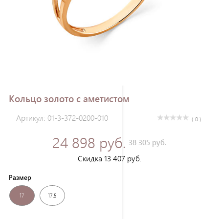
Зарегистрироваться
Кольцо золото с аметистом
Артикул: 01-3-372-0200-010
( 0 )
24 898 руб.
38 305 руб.
Скидка 13 407 руб.
Размер
17
17.5