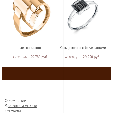
Кольцо золото
Кольцо золото с бриллиантами
29 786 руб.
29 250 руб.
45 825 руб.
45 000 руб.
О компании
Доставка и оплата
Контакты