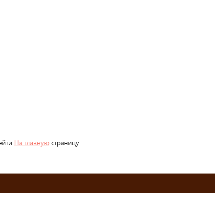
рейти
На главную
страницу