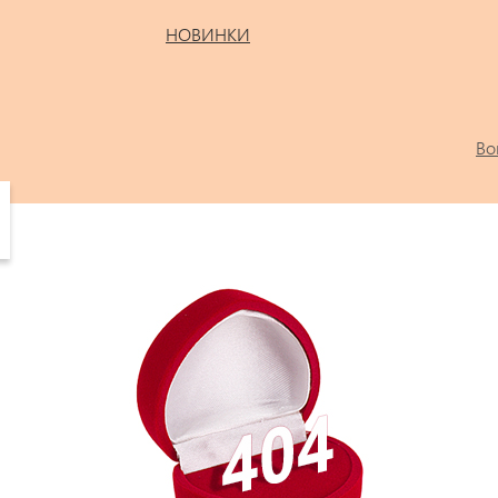
НОВИНКИ
Во