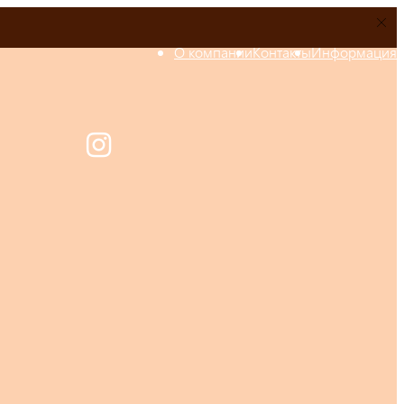
О компании
Контакты
Информация