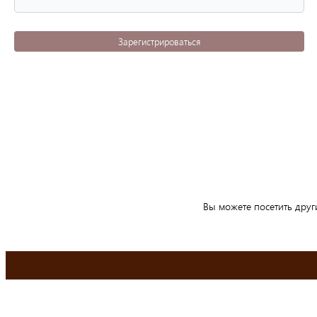
Зарегистрироваться
Вы можете посетить друг