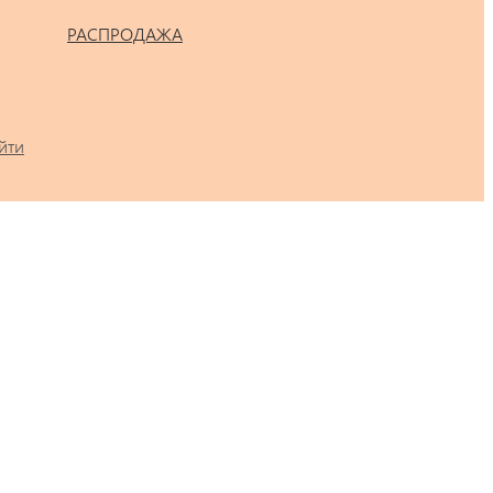
РАСПРОДАЖА
йти