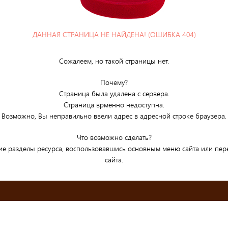
ДАННАЯ СТРАНИЦА НЕ НАЙДЕНА! (ОШИБКА 404)
Сожалеем, но такой страницы нет.
Почему?
Страница была удалена с сервера.
Страница врменно недоступна.
Возможно, Вы неправильно ввели адрес в адресной строке браузера.
Что возможно сделать?
ие разделы ресурса, воспользовавшись основным меню сайта или пе
сайта.