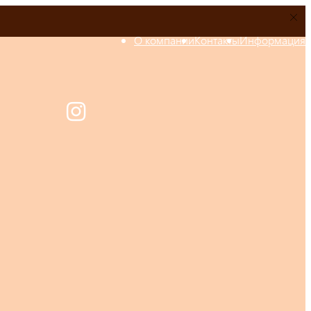
О компании
Контакты
Информация