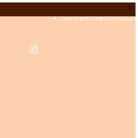
О компании
Контакты
Информация