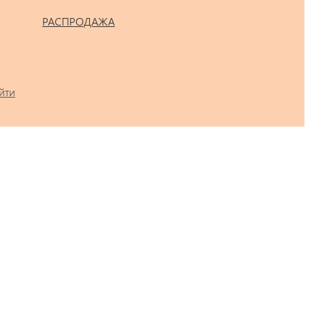
РАСПРОДАЖА
йти