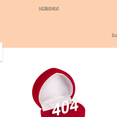
НОВИНКИ
Во