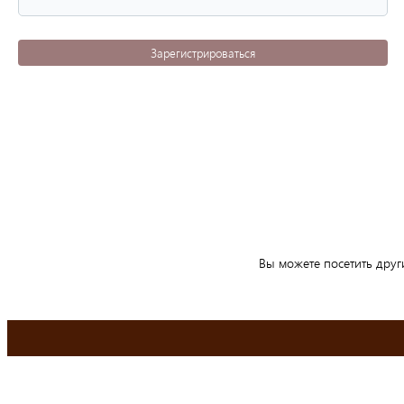
Зарегистрироваться
Вы можете посетить друг