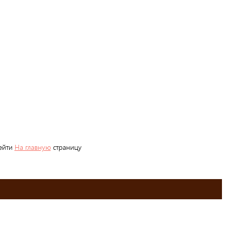
рейти
На главную
страницу