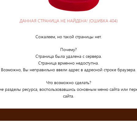
ДАННАЯ СТРАНИЦА НЕ НАЙДЕНА! (ОШИБКА 404)
Сожалеем, но такой страницы нет.
Почему?
Страница была удалена с сервера.
Страница врменно недоступна.
Возможно, Вы неправильно ввели адрес в адресной строке браузера.
Что возможно сделать?
ие разделы ресурса, воспользовавшись основным меню сайта или пе
сайта.