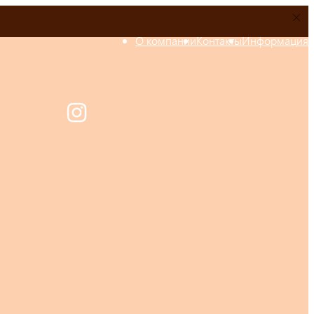
О компании
Контакты
Информация