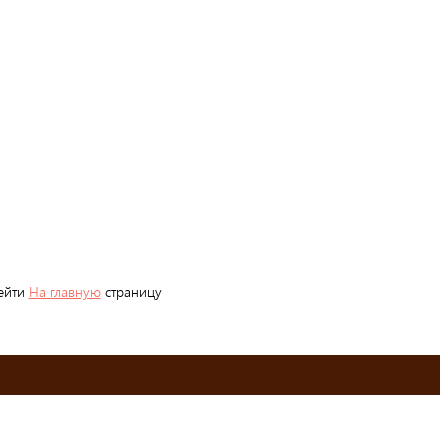
рейти
На главную
страницу