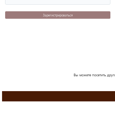
Зарегистрироваться
Вы можете посетить друг