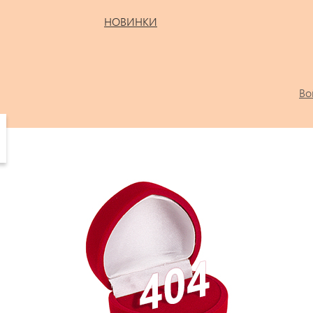
НОВИНКИ
Во