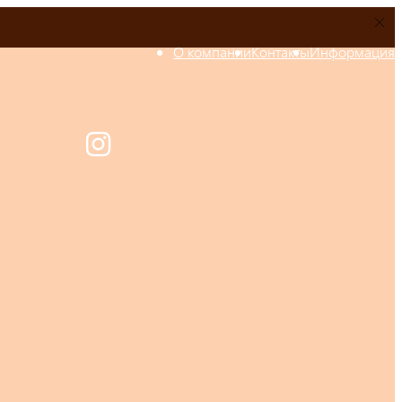
О компании
Контакты
Информация