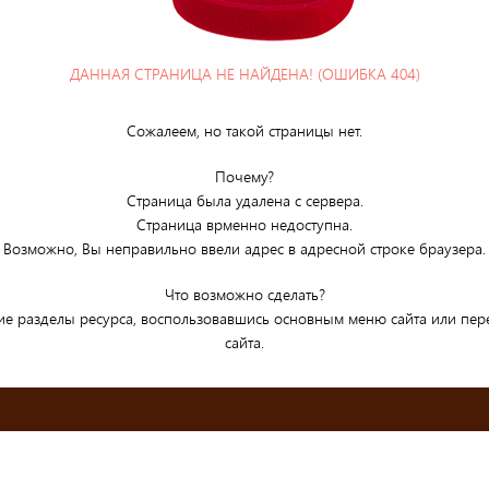
ДАННАЯ СТРАНИЦА НЕ НАЙДЕНА! (ОШИБКА 404)
Сожалеем, но такой страницы нет.
Почему?
Страница была удалена с сервера.
Страница врменно недоступна.
Возможно, Вы неправильно ввели адрес в адресной строке браузера.
Что возможно сделать?
ие разделы ресурса, воспользовавшись основным меню сайта или пе
сайта.