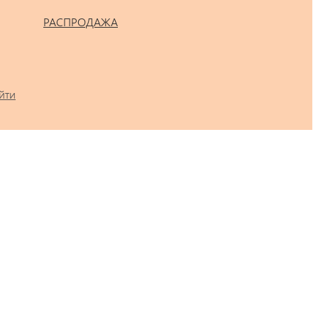
РАСПРОДАЖА
йти