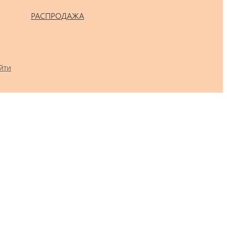
РАСПРОДАЖА
йти