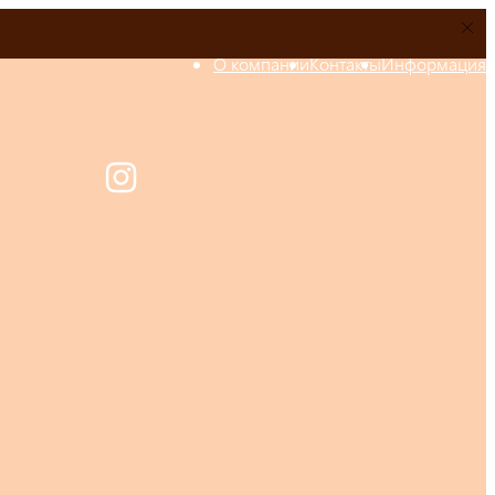
О компании
Контакты
Информация