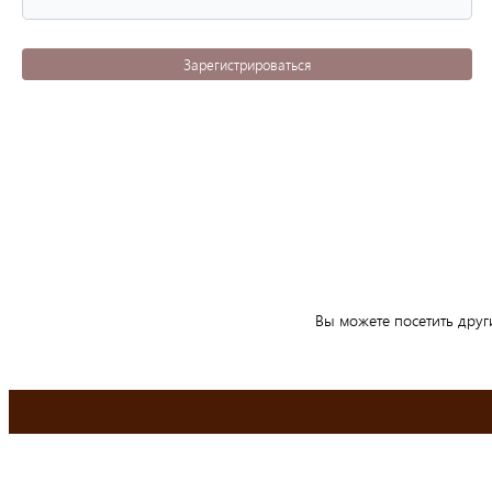
Зарегистрироваться
Вы можете посетить друг