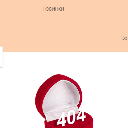
НОВИНКИ
Во