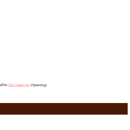
рейти
На главную
страницу