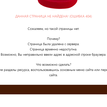
ДАННАЯ СТРАНИЦА НЕ НАЙДЕНА! (ОШИБКА 404)
Сожалеем, но такой страницы нет.
Почему?
Страница была удалена с сервера.
Страница врменно недоступна.
Возможно, Вы неправильно ввели адрес в адресной строке браузера.
Что возможно сделать?
ие разделы ресурса, воспользовавшись основным меню сайта или пе
сайта.