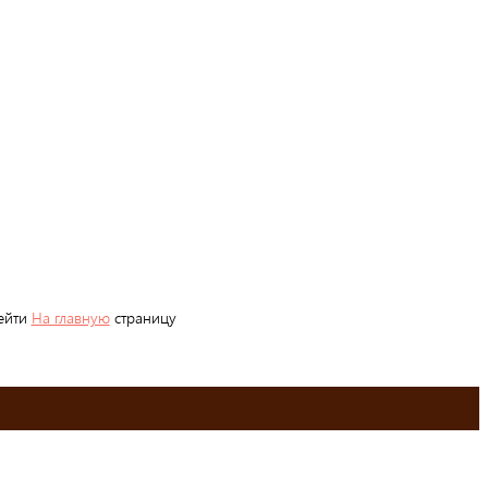
рейти
На главную
страницу