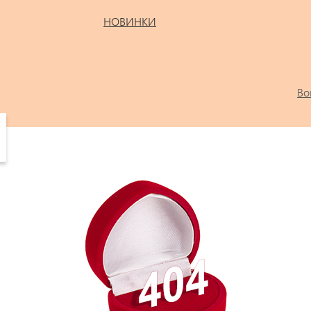
НОВИНКИ
Во