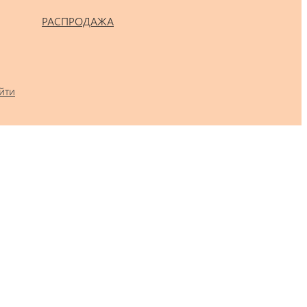
РАСПРОДАЖА
йти