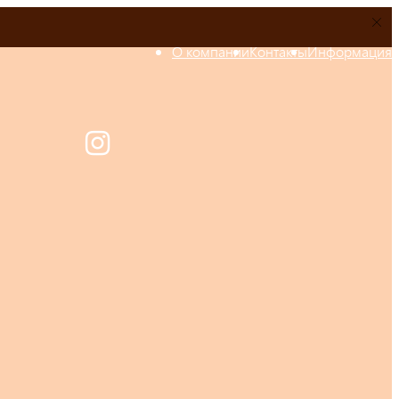
О компании
Контакты
Информация