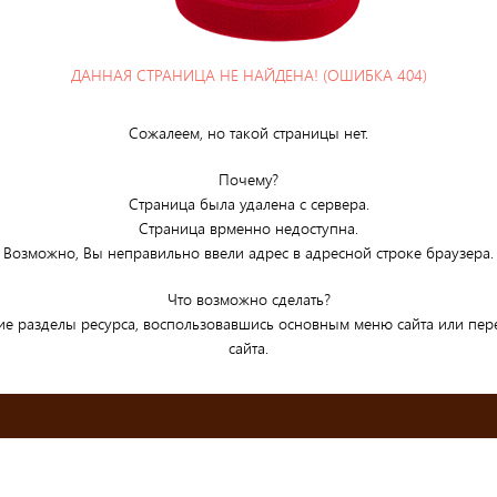
ДАННАЯ СТРАНИЦА НЕ НАЙДЕНА! (ОШИБКА 404)
Сожалеем, но такой страницы нет.
Почему?
Страница была удалена с сервера.
Страница врменно недоступна.
Возможно, Вы неправильно ввели адрес в адресной строке браузера.
Что возможно сделать?
ие разделы ресурса, воспользовавшись основным меню сайта или пе
сайта.