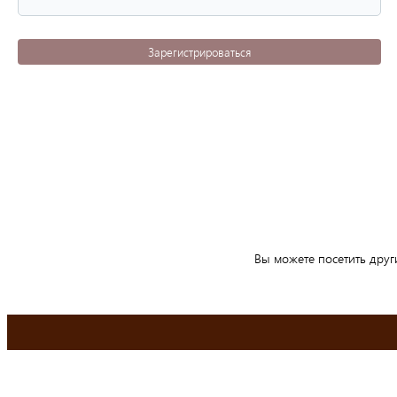
Зарегистрироваться
Вы можете посетить друг