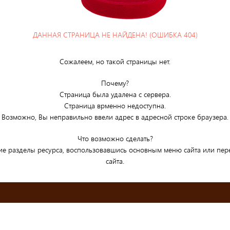
ДАННАЯ СТРАНИЦА НЕ НАЙДЕНА! (ОШИБКА 404)
Сожалеем, но такой страницы нет.
Почему?
Страница была удалена с сервера.
Страница врменно недоступна.
Возможно, Вы неправильно ввели адрес в адресной строке браузера.
Что возможно сделать?
ие разделы ресурса, воспользовавшись основным меню сайта или пе
сайта.