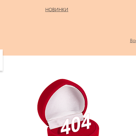
НОВИНКИ
Во