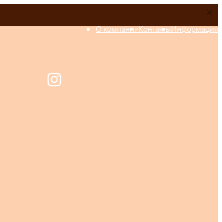
О компании
Контакты
Информация