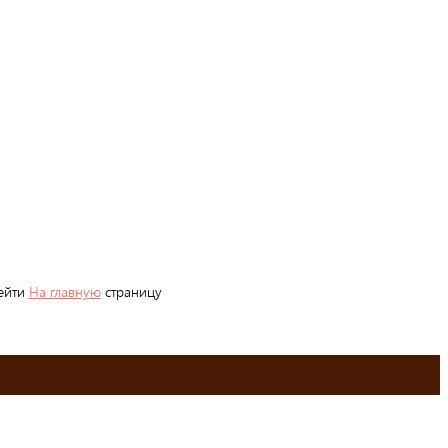
рейти
На главную
страницу