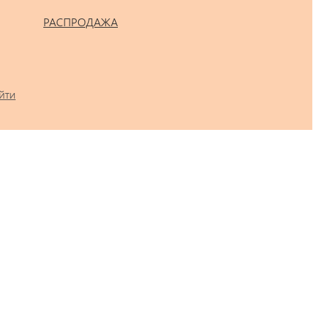
РАСПРОДАЖА
йти