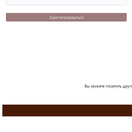
Зарегистрироваться
Вы можете посетить друг