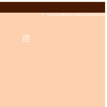
О компании
Контакты
Информация