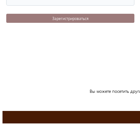
Зарегистрироваться
Вы можете посетить друг