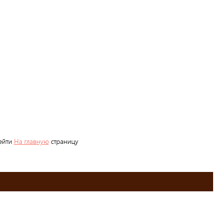
рейти
На главную
страницу