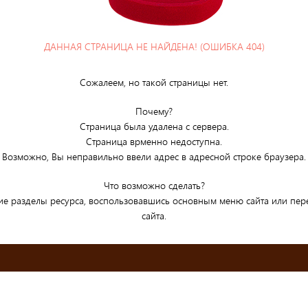
ДАННАЯ СТРАНИЦА НЕ НАЙДЕНА! (ОШИБКА 404)
Сожалеем, но такой страницы нет.
Почему?
Страница была удалена с сервера.
Страница врменно недоступна.
Возможно, Вы неправильно ввели адрес в адресной строке браузера.
Что возможно сделать?
ие разделы ресурса, воспользовавшись основным меню сайта или пе
сайта.