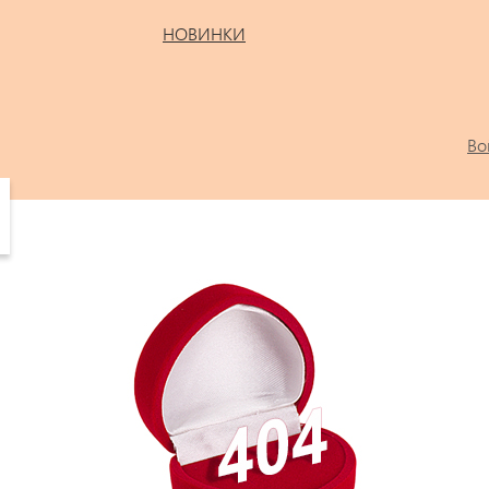
НОВИНКИ
Во