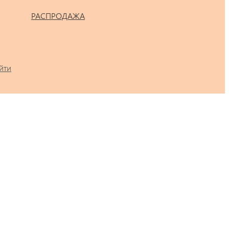
РАСПРОДАЖА
йти