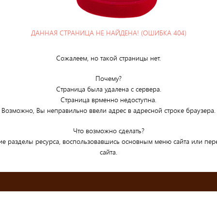
ДАННАЯ СТРАНИЦА НЕ НАЙДЕНА! (ОШИБКА 404)
Сожалеем, но такой страницы нет.
Почему?
Страница была удалена с сервера.
Страница врменно недоступна.
Возможно, Вы неправильно ввели адрес в адресной строке браузера.
Что возможно сделать?
ие разделы ресурса, воспользовавшись основным меню сайта или пе
сайта.