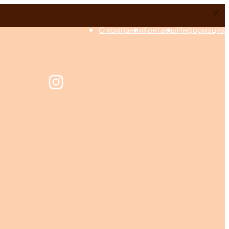
О компании
Контакты
Информация