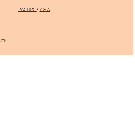
РАСПРОДАЖА
йти