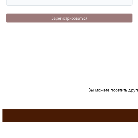
Зарегистрироваться
Вы можете посетить друг