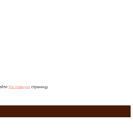
рейти
На главную
страницу