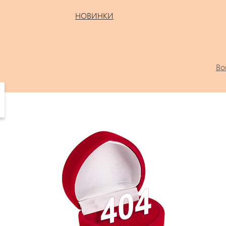
НОВИНКИ
Во