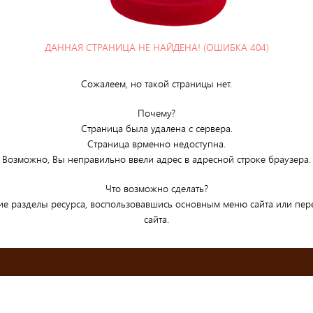
ДАННАЯ СТРАНИЦА НЕ НАЙДЕНА! (ОШИБКА 404)
Сожалеем, но такой страницы нет.
Почему?
Страница была удалена с сервера.
Страница врменно недоступна.
Возможно, Вы неправильно ввели адрес в адресной строке браузера.
Что возможно сделать?
ие разделы ресурса, воспользовавшись основным меню сайта или пе
сайта.