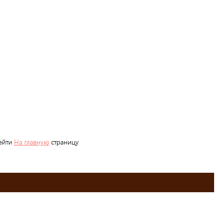
рейти
На главную
страницу