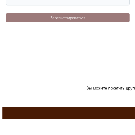
Зарегистрироваться
Вы можете посетить друг