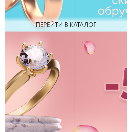
ПЕРЕЙТИ В КАТАЛОГ