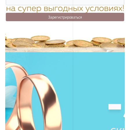
Зарегистрироваться