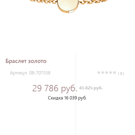
Зарегистрироваться
Браслет золото
Артикул: 08-707558
( 0 )
29 786 руб.
45 825 руб.
Скидка 16 039 руб.