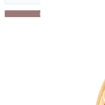
Зарегистрироваться