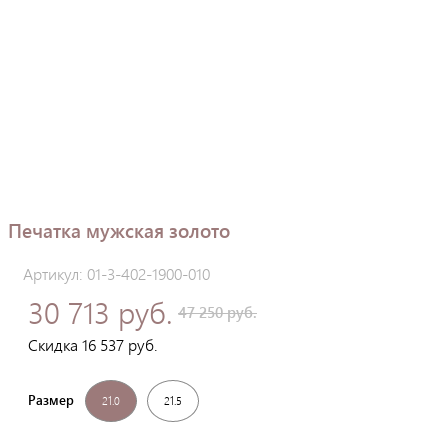
Печатка мужская золото
Артикул: 01-3-402-1900-010
30 713 руб.
47 250 руб.
Скидка 16 537 руб.
Размер
21.0
21.5