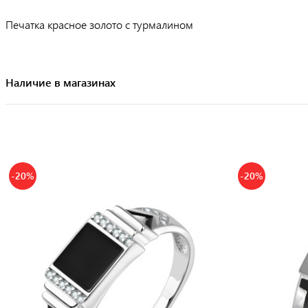
Печатка красное золото с турмалином
Наличие в магазинах
-20%
-20%