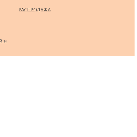
РАСПРОДАЖА
йти