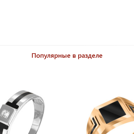
Популярные в разделе