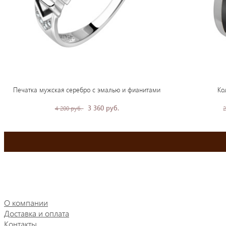
Печатка мужская серебро с эмалью и фианитами
Ко
3 360 руб.
4 200 руб.
2
О компании
Доставка и оплата
Контакты