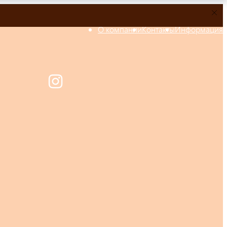
О компании
Контакты
Информация