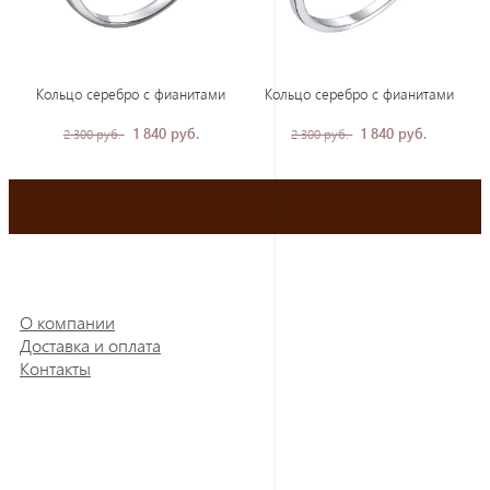
Кольцо серебро с фианитами
Кольцо серебро с фианитами
1 840 руб.
1 840 руб.
2 300 руб.
2 300 руб.
О компании
Доставка и оплата
Контакты