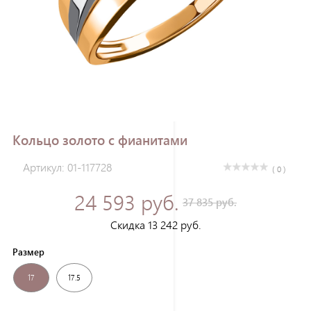
Зарегистрироваться
Кольцо золото с фианитами
Артикул: 01-117728
( 0 )
24 593 руб.
37 835 руб.
Скидка 13 242 руб.
Размер
17
17.5