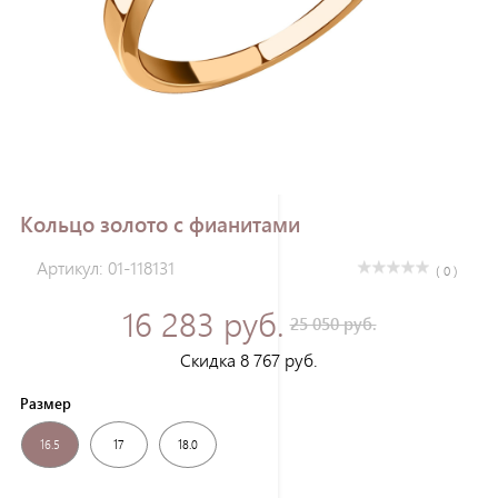
Зарегистрироваться
Кольцо золото с фианитами
Артикул: 01-118131
( 0 )
16 283 руб.
25 050 руб.
Скидка 8 767 руб.
Размер
16.5
17
18.0