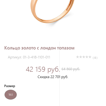
Зарегистрироваться
Кольцо золото с лондон топазом
Артикул: 01-3-418-1101-011
( 0 )
42 159 руб.
64 860 руб.
Скидка 22 701 руб.
Размер
18.0