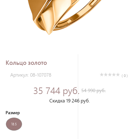
Зарегистрироваться
Кольцо золото
Артикул: 08-107078
( 0 )
35 744 руб.
54 990 руб.
Скидка 19 246 руб.
Размер
18.5