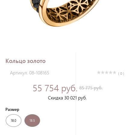
Зарегистрироваться
Кольцо золото
Артикул: 08-108165
( 0 )
55 754 руб.
85 775 руб.
Скидка 30 021 руб.
Размер
18.0
18.5