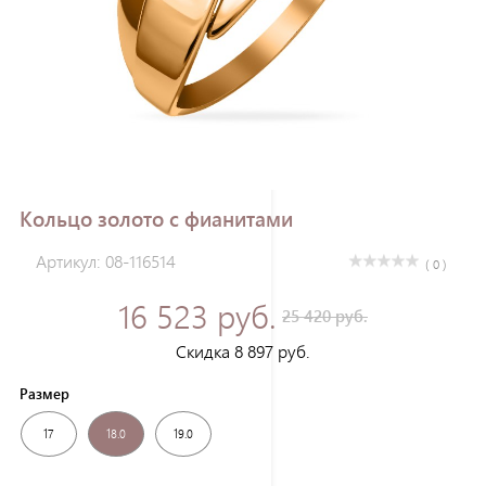
Зарегистрироваться
Кольцо золото с фианитами
Артикул: 08-116514
( 0 )
16 523 руб.
25 420 руб.
Скидка 8 897 руб.
Размер
17
18.0
19.0