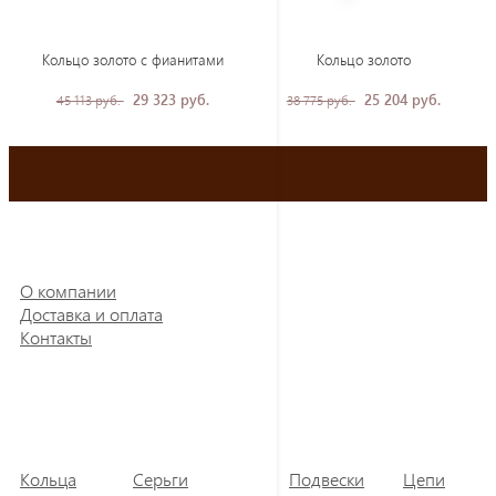
Кольцо золото с фианитами
Кольцо золото
29 323 руб.
25 204 руб.
45 113 руб.
38 775 руб.
О компании
Доставка и оплата
Контакты
Кольца
Серьги
Подвески
Цепи