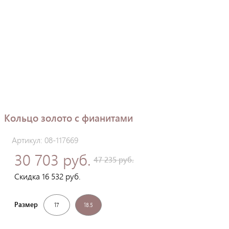
Кольцо золото с фианитами
Артикул: 08-117669
30 703 руб.
47 235 руб.
Скидка 16 532 руб.
Размер
17
18.5