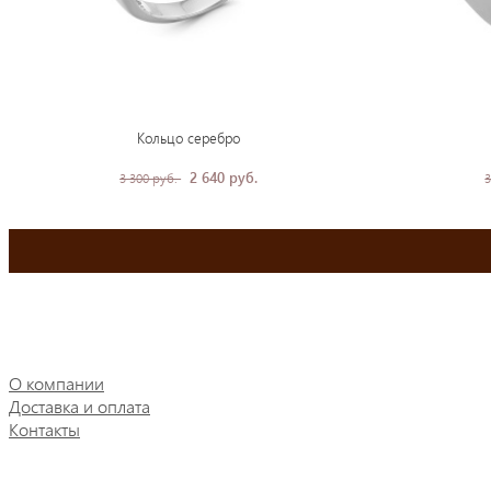
Кольцо серебро
2 640 руб.
3 300 руб.
3
О компании
Доставка и оплата
Контакты