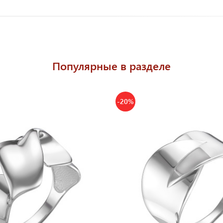
Популярные в разделе
-20%