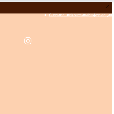
О компании
Контакты
Информация