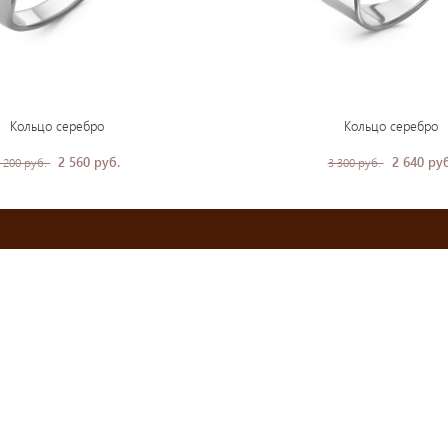
Кольцо серебро
Кольцо серебро
2 560 руб.
2 640 руб
 200 руб.
3 300 руб.