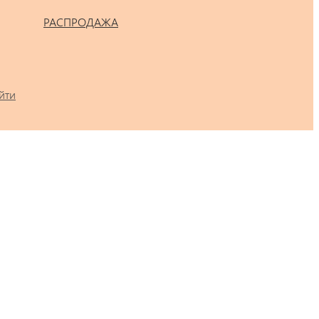
РАСПРОДАЖА
йти