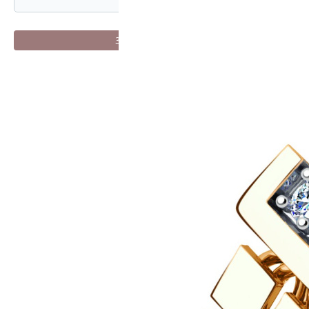
Зарегистрироваться