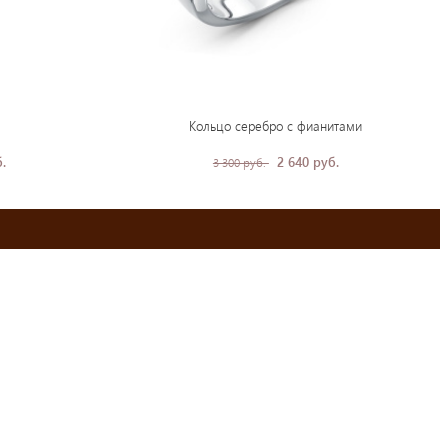
Кольцо серебро с фианитами
.
2 640 руб.
3 300 руб.