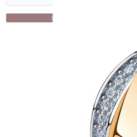
Зарегистрироваться