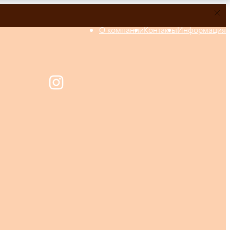
О компании
Контакты
Информация