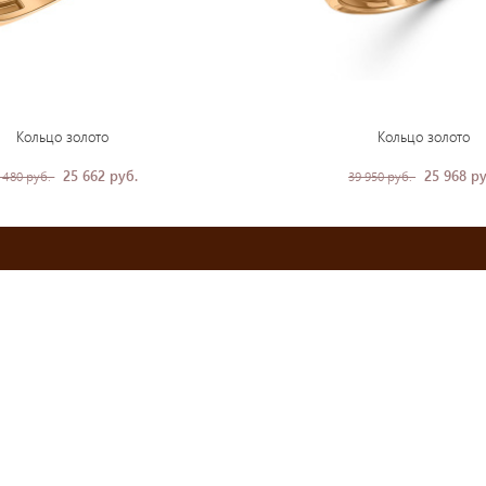
Кольцо золото
Кольцо золото
25 662 руб.
25 968 ру
 480 руб.
39 950 руб.