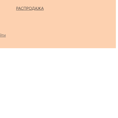
РАСПРОДАЖА
йти