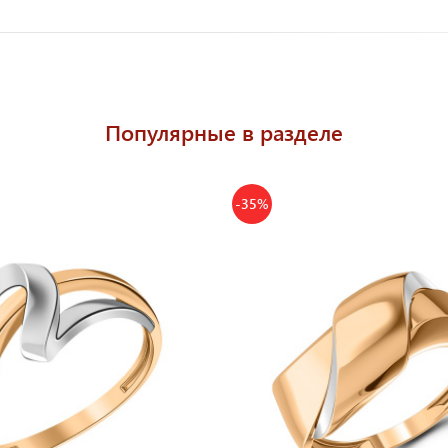
Популярные в разделе
-35%