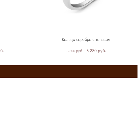
Кольцо серебро с топазом
б.
5 280 руб.
6 600 руб.