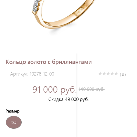
Зарегистрироваться
Кольцо золото с бриллиантами
Артикул: 10278-12-00
( 0 )
91 000 руб.
140 000 руб.
Скидка 49 000 руб.
Размер
15.5