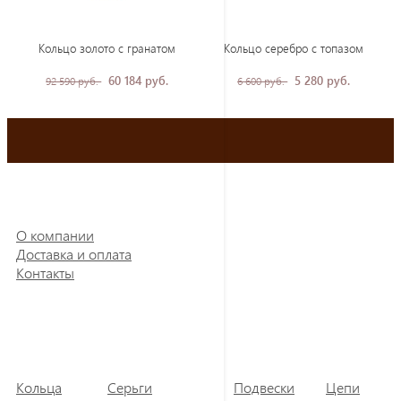
Кольцо золото с гранатом
Кольцо серебро с топазом
60 184 руб.
5 280 руб.
92 590 руб.
6 600 руб.
О компании
Доставка и оплата
Контакты
Кольца
Серьги
Подвески
Цепи