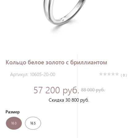
Зарегистрироваться
Кольцо белое золото с бриллиантом
Артикул: 10605-20-00
( 0 )
57 200 руб.
88 000 руб.
Скидка 30 800 руб.
Размер
16.0
16.5