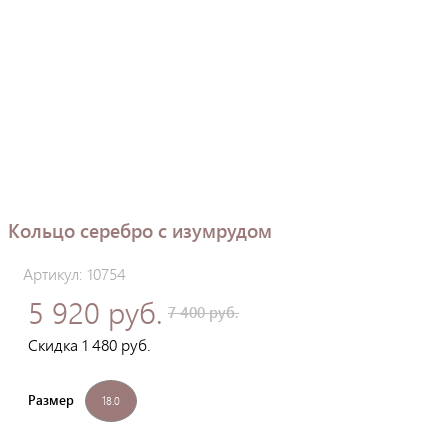
Кольцо серебро с изумрудом
Артикул: 10754
5 920 руб.
7 400 руб.
Скидка 1 480 руб.
Размер
18.0