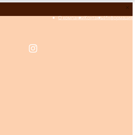
О компании
Контакты
Информация