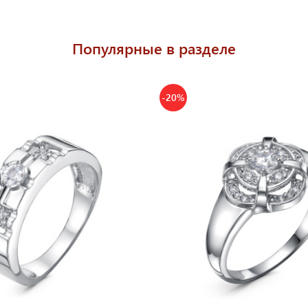
Популярные в разделе
-20%