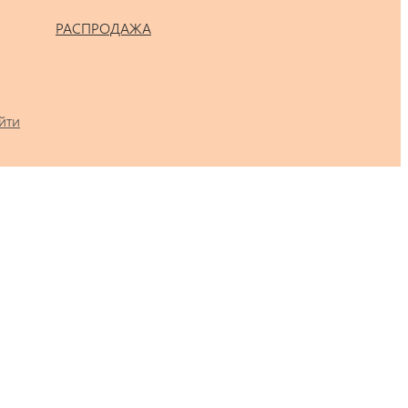
РАСПРОДАЖА
йти