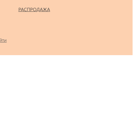
РАСПРОДАЖА
йти