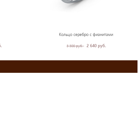
Кольцо серебро с фианитами
.
2 640 руб.
3 300 руб.