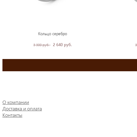
Кольцо серебро
2 640 руб.
3 300 руб.
3
О компании
Доставка и оплата
Контакты