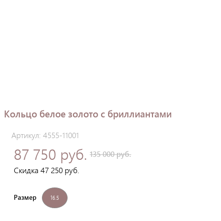
Кольцо белое золото с бриллиантами
Артикул: 4555-11001
87 750 руб.
135 000 руб.
Скидка 47 250 руб.
Размер
16.5