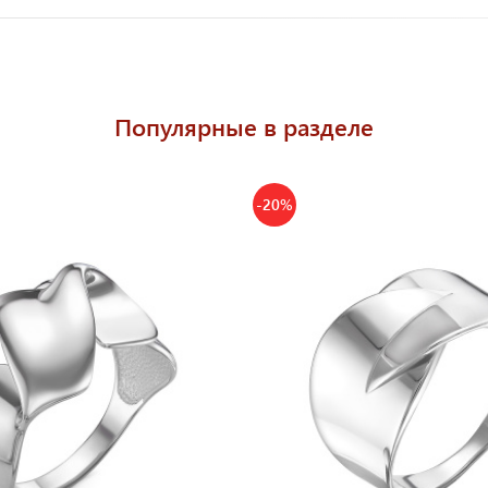
Популярные в разделе
-20%