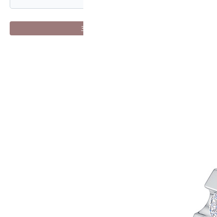
Зарегистрироваться