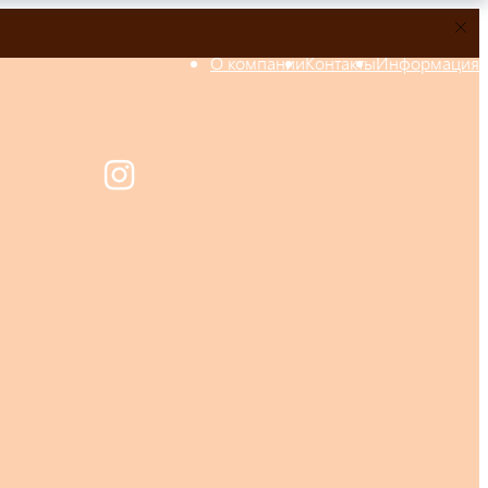
О компании
Контакты
Информация