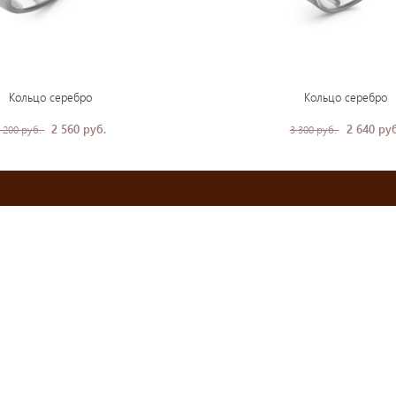
Кольцо серебро
Кольцо серебро
2 560 руб.
2 640 руб
 200 руб.
3 300 руб.