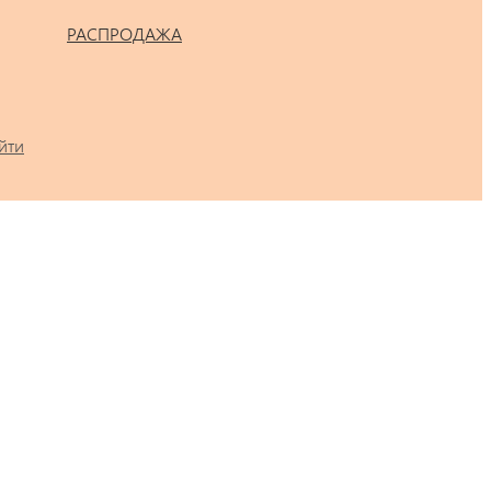
РАСПРОДАЖА
йти