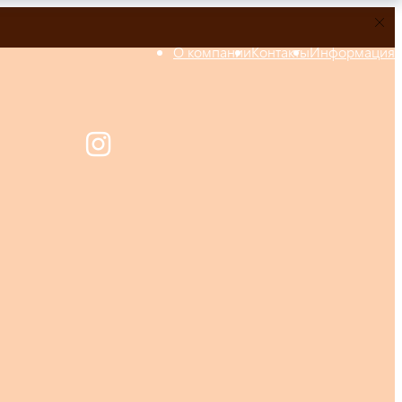
О компании
Контакты
Информация