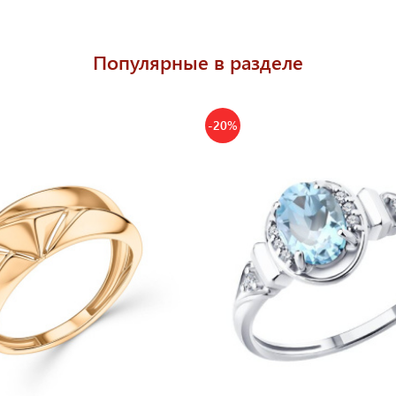
Популярные в разделе
-20%