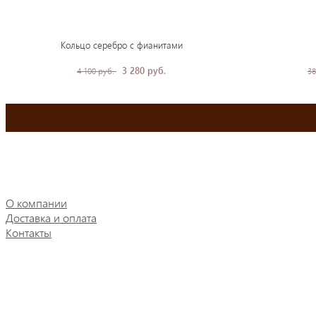
Кольцо серебро с фианитами
3 280 руб.
4 100 руб.
38
О компании
Доставка и оплата
Контакты