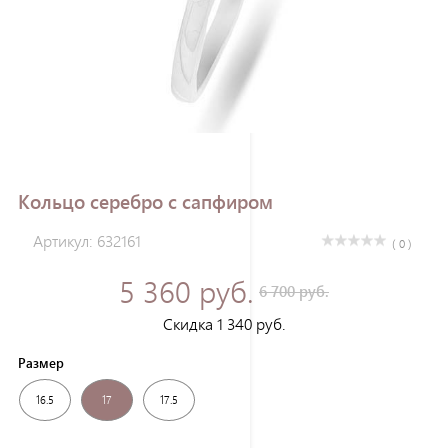
Зарегистрироваться
Кольцо серебро с сапфиром
Артикул: 632161
( 0 )
5 360 руб.
6 700 руб.
Скидка 1 340 руб.
Размер
16.5
17
17.5