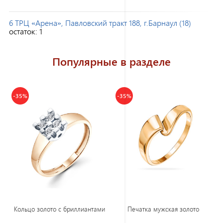
6 ТРЦ «Арена», Павловский тракт 188, г.Барнаул (18)
остаток:
1
Популярные в разделе
-35%
-35%
Кольцо золото с бриллиантами
Печатка мужская золото