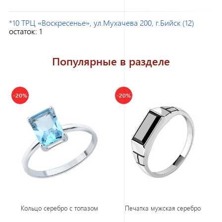
*10 ТРЦ «Воскресенье», ул.Мухачева 200, г.Бийск (12)
остаток:
1
Популярные в разделе
-20%
-20%
Кольцо серебро с топазом
Печатка мужская серебро