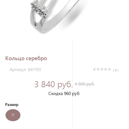
Зарегистрироваться
Кольцо серебро
Артикул: 641193
( 0 )
3 840 руб.
4 800 руб.
Скидка 960 руб.
Размер
17