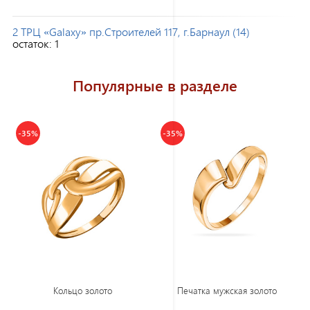
2 ТРЦ «Galaxy» пр.Строителей 117, г.Барнаул (14)
остаток:
1
Популярные в разделе
-35%
-35%
Кольцо золото
Печатка мужская золото