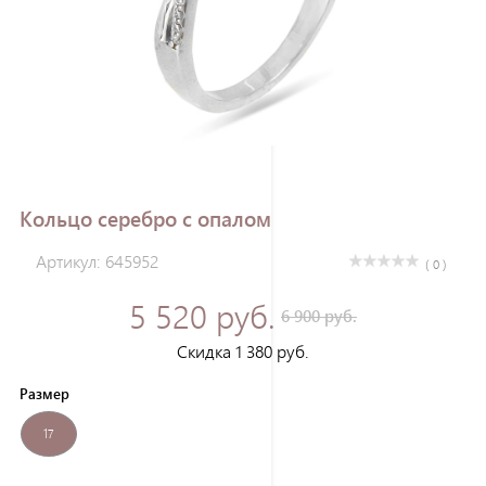
Зарегистрироваться
Кольцо серебро с опалом
Артикул: 645952
( 0 )
5 520 руб.
6 900 руб.
Скидка 1 380 руб.
Размер
17