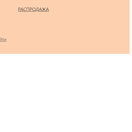
РАСПРОДАЖА
йти