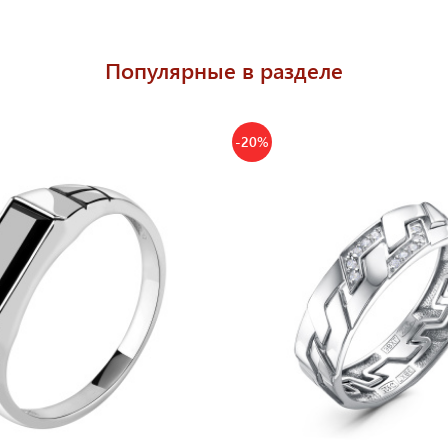
Популярные в разделе
-20%