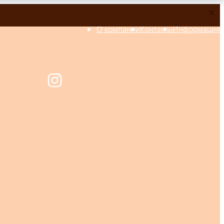
О компании
Контакты
Информация