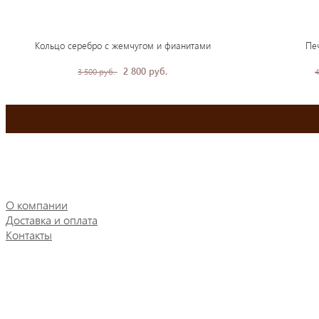
Кольцо серебро с жемчугом и фианитами
Пе
2 800 руб.
3 500 руб.
4
О компании
Доставка и оплата
Контакты