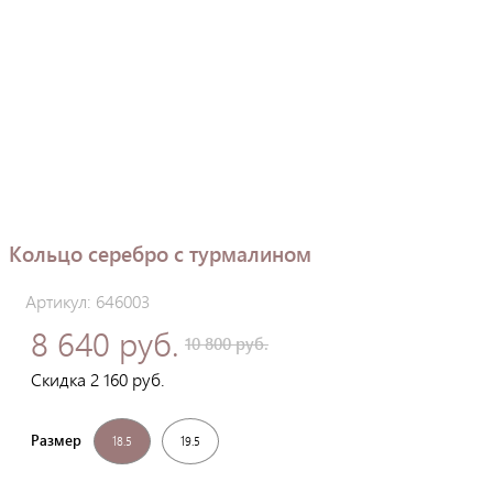
Кольцо серебро с турмалином
Артикул: 646003
8 640 руб.
10 800 руб.
Скидка 2 160 руб.
Размер
18.5
19.5