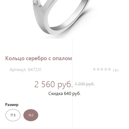
Зарегистрироваться
Кольцо серебро с опалом
Артикул: 647231
( 0 )
2 560 руб.
3 200 руб.
Скидка 640 руб.
Размер
17.5
18.0