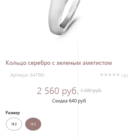
Зарегистрироваться
Кольцо серебро с зеленым аметистом
Артикул: 647661
( 0 )
2 560 руб.
3 200 руб.
Скидка 640 руб.
Размер
18.0
18.5