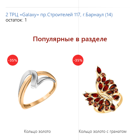
2 ТРЦ «Galaxy» пр.Строителей 117, г.Барнаул (14)
остаток:
1
Популярные в разделе
-35%
-35%
Кольцо золото
Кольцо золото с гранатом