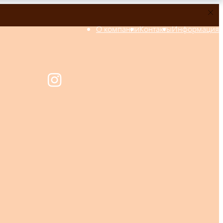
О компании
Контакты
Информация