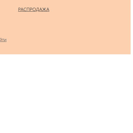
РАСПРОДАЖА
йти