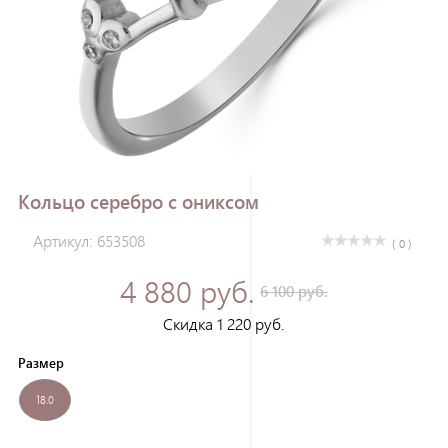
Зарегистрироваться
Кольцо серебро с ониксом
Артикул: 653508
( 0 )
4 880 руб.
6 100 руб.
Скидка 1 220 руб.
Размер
18.0