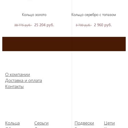
Кольцо золото
Кольцо серебро с топазом
25 204 руб.
2 960 руб.
38 775 руб.
3 700 руб.
О компании
Доставка и оплата
Контакты
Кольца
Серьги
Подвески
Цепи