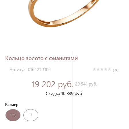
Зарегистрироваться
Кольцо золото с фианитами
Артикул: 016421-1102
( 0 )
19 202 руб.
29 541 руб.
Скидка 10 339 руб.
Размер
16.5
17