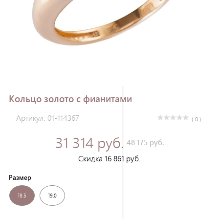
Зарегистрироваться
Кольцо золото с фианитами
Артикул: 01-114367
( 0 )
31 314 руб.
48 175 руб.
Скидка 16 861 руб.
Размер
18.5
19.0