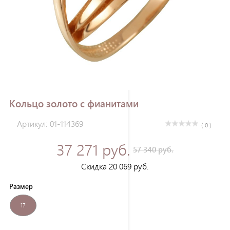
Зарегистрироваться
Кольцо золото с фианитами
Артикул: 01-114369
( 0 )
37 271 руб.
57 340 руб.
Скидка 20 069 руб.
Размер
17