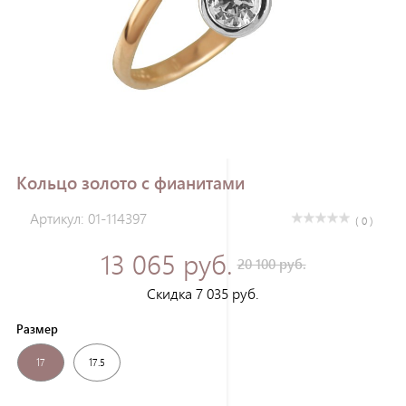
Зарегистрироваться
Кольцо золото с фианитами
Артикул: 01-114397
( 0 )
13 065 руб.
20 100 руб.
Скидка 7 035 руб.
Размер
17
17.5