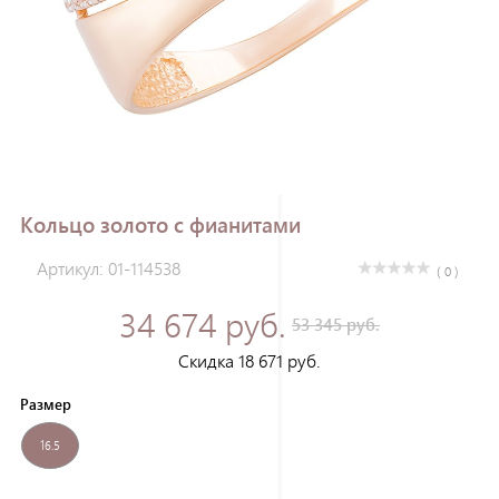
Зарегистрироваться
Кольцо золото с фианитами
Артикул: 01-114538
( 0 )
34 674 руб.
53 345 руб.
Скидка 18 671 руб.
Размер
16.5