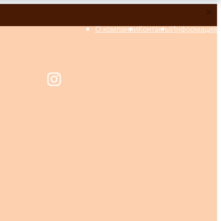
О компании
Контакты
Информация