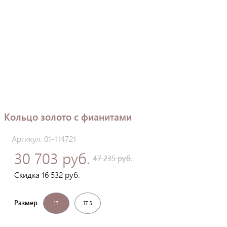
Кольцо золото с фианитами
Артикул: 01-114721
30 703 руб.
47 235 руб.
Скидка 16 532 руб.
Размер
17
17.5