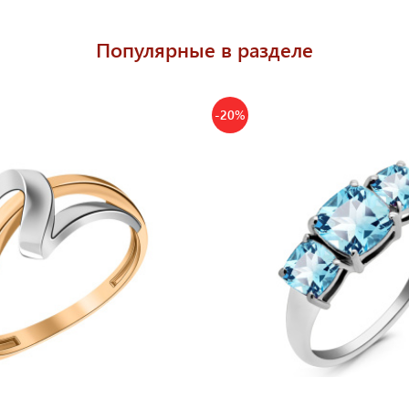
Популярные в разделе
-20%