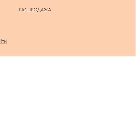
РАСПРОДАЖА
йти