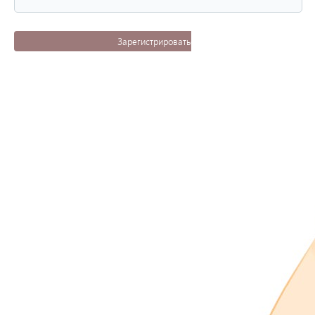
Зарегистрироваться