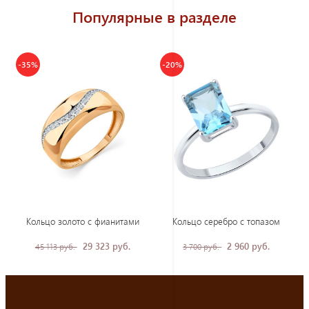
Популярные в разделе
-35%
-20%
Кольцо золото с фианитами
Кольцо серебро с топазом
29 323 руб.
2 960 руб.
45 113 руб.
3 700 руб.