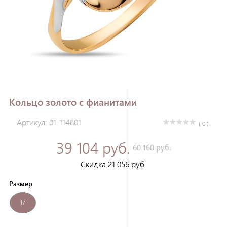
Зарегистрироваться
Кольцо золото с фианитами
Артикул: 01-114801
( 0 )
39 104 руб.
60 160 руб.
Скидка 21 056 руб.
Размер
17