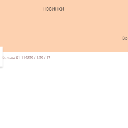
НОВИНКИ
Во
Кольца 01-114859 / 1.59 / 17