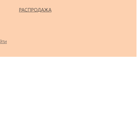
РАСПРОДАЖА
йти