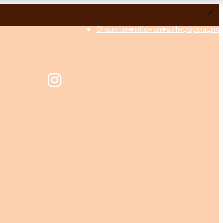
О компании
Контакты
Информация