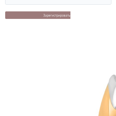
Зарегистрироваться