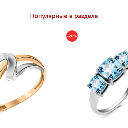
Популярные в разделе
-20%