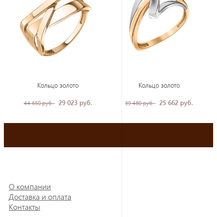
Кольцо золото
Кольцо золото
29 023 руб.
25 662 руб.
44 650 руб.
39 480 руб.
О компании
Доставка и оплата
Контакты