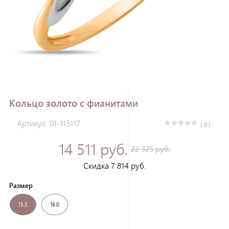
Зарегистрироваться
Кольцо золото с фианитами
Артикул: 01-115117
( 0 )
14 511 руб.
22 325 руб.
Скидка 7 814 руб.
Размер
15.5
16.0