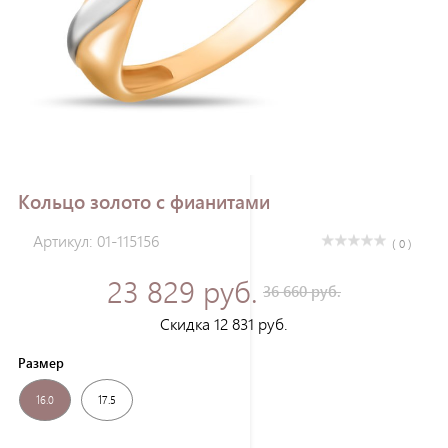
Зарегистрироваться
Кольцо золото с фианитами
Артикул: 01-115156
( 0 )
23 829 руб.
36 660 руб.
Скидка 12 831 руб.
Размер
16.0
17.5