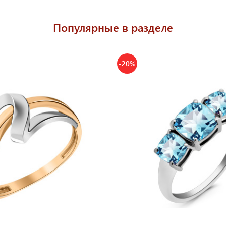
Популярные в разделе
-20%