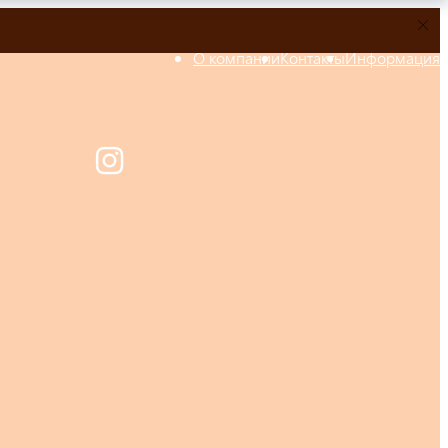
О компании
Контакты
Информация