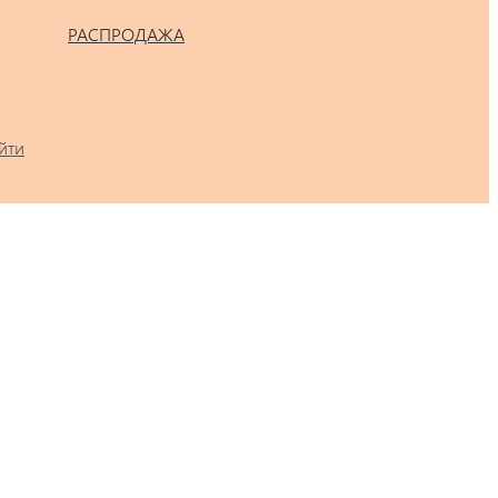
РАСПРОДАЖА
йти