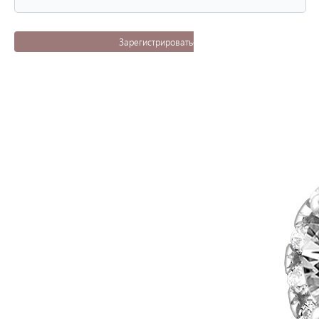
Зарегистрироваться