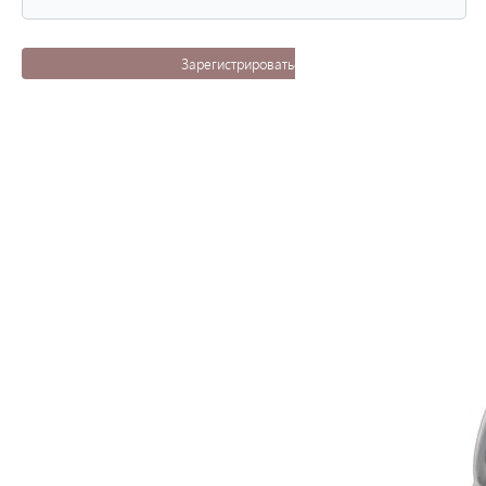
Зарегистрироваться