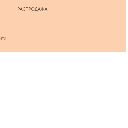
РАСПРОДАЖА
йти