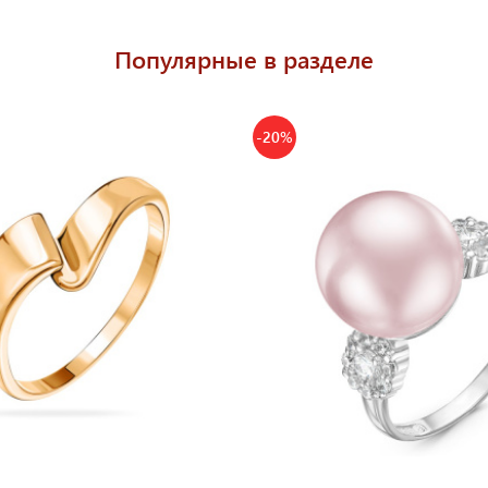
Популярные в разделе
-20%